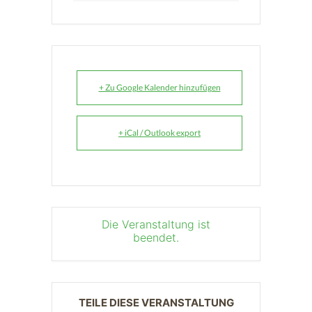
+ Zu Google Kalender hinzufügen
+ iCal / Outlook export
Die Veranstaltung ist
beendet.
TEILE DIESE VERANSTALTUNG