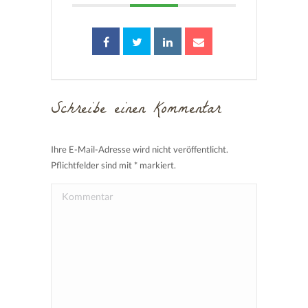
Schreibe einen Kommentar
Ihre E-Mail-Adresse wird nicht veröffentlicht.
Pflichtfelder sind mit
*
markiert.
Kommentar