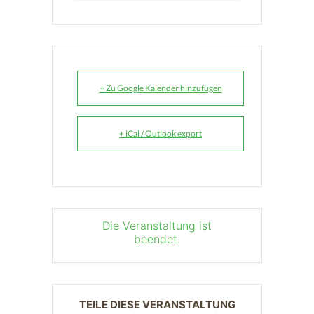
+ Zu Google Kalender hinzufügen
+ iCal / Outlook export
Die Veranstaltung ist
beendet.
TEILE DIESE VERANSTALTUNG