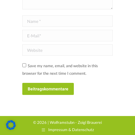
Name *
E-Mail *
Website
Save my name, email, and website in this
browser for the next time I comment.
Beitragskommentare
© 2026 | Wolframstubn - Zoigl Brauerei
Impressum & Datenschutz